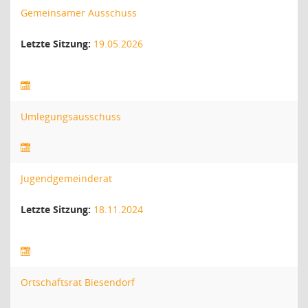
Gemeinsamer Ausschuss
Letzte Sitzung:
19.05.2026
Umlegungsausschuss
Jugendgemeinderat
Letzte Sitzung:
18.11.2024
Ortschaftsrat Biesendorf