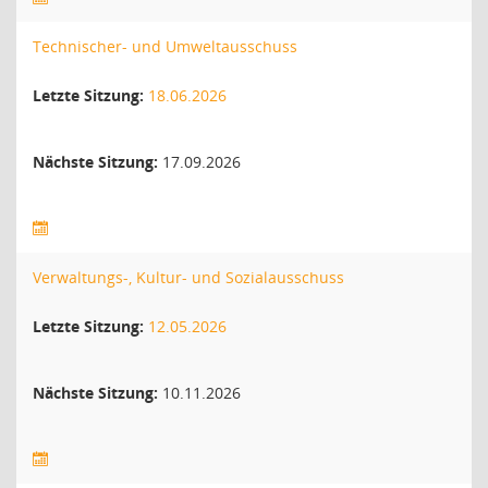
Technischer- und Umweltausschuss
Letzte Sitzung:
18.06.2026
Nächste Sitzung:
17.09.2026
Verwaltungs-, Kultur- und Sozialausschuss
Letzte Sitzung:
12.05.2026
Nächste Sitzung:
10.11.2026