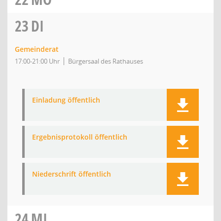
23
DI
Gemeinderat
17:00-21:00 Uhr
Bürgersaal des Rathauses
Einladung öffentlich
Ergebnisprotokoll öffentlich
Niederschrift öffentlich
24
MI