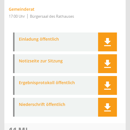
Gemeinderat
17:00 Uhr
Bürgersaal des Rathauses
Einladung öffentlich
Notizseite zur Sitzung
Ergebnisprotokoll öffentlich
Niederschrift öffentlich