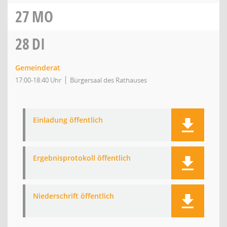
27
MO
28
DI
Gemeinderat
17:00-18:40 Uhr
Bürgersaal des Rathauses
Einladung öffentlich
Ergebnisprotokoll öffentlich
Niederschrift öffentlich