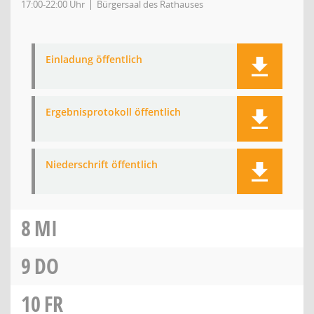
17:00-22:00 Uhr
Bürgersaal des Rathauses
Einladung öffentlich
Ergebnisprotokoll öffentlich
Niederschrift öffentlich
8
MI
9
DO
10
FR