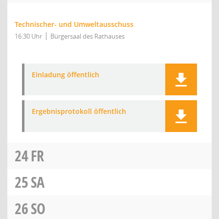
Technischer- und Umweltausschuss
16:30 Uhr
Bürgersaal des Rathauses
Einladung öffentlich
Ergebnisprotokoll öffentlich
24
FR
25
SA
26
SO