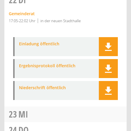
Gemeinderat
17:05-22:02 Uhr
in der neuen Stadthalle
Einladung öffentlich
Ergebnisprotokoll öffentlich
Niederschrift öffentlich
23
MI
24
DO