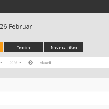
26 Februar
Termine
Niederschriften
2026
Aktuell