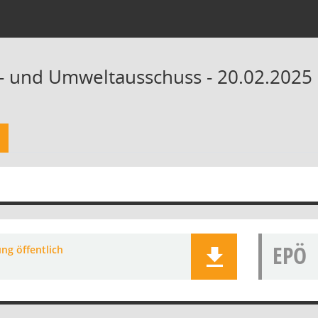
- und Umweltausschuss - 20.02.2025 
EPÖ
ng öffentlich