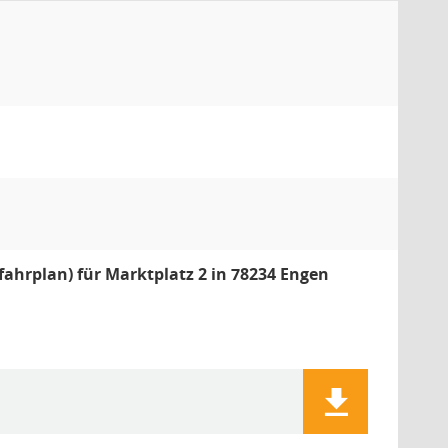
ahrplan) für Marktplatz 2 in 78234 Engen