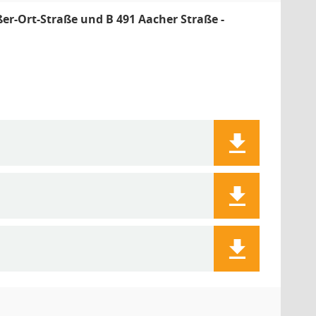
er-Ort-Straße und B 491 Aacher Straße -