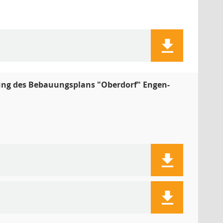
ung des Bebauungsplans "Oberdorf" Engen-