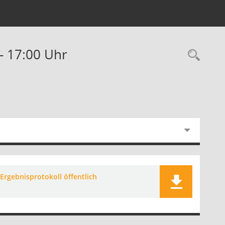
- 17:00 Uhr
Ergebnisprotokoll öffentlich