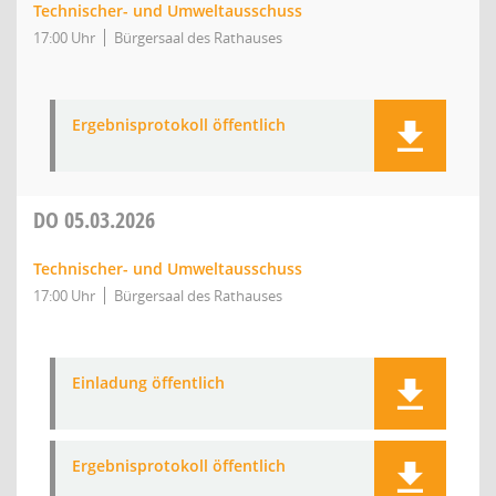
Technischer- und Umweltausschuss
17:00 Uhr
Bürgersaal des Rathauses
Ergebnisprotokoll öffentlich
DO
05.03.2026
Technischer- und Umweltausschuss
17:00 Uhr
Bürgersaal des Rathauses
Einladung öffentlich
Ergebnisprotokoll öffentlich