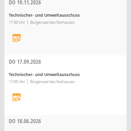
DO
19.11.2026
Technischer- und Umweltausschuss
17:00 Uhr
Bürgersaal des Rathauses
DO
17.09.2026
Technischer- und Umweltausschuss
17:00 Uhr
Bürgersaal des Rathauses
DO
18.06.2026