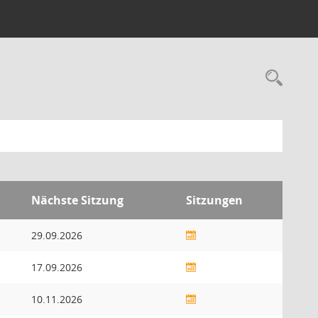
Nächste Sitzung
Sitzungen
29.09.2026
17.09.2026
10.11.2026