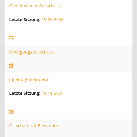
Gemeinsamer Ausschuss
Letzte Sitzung:
19.05.2026
Umlegungsausschuss
Jugendgemeinderat
Letzte Sitzung:
18.11.2024
Ortschaftsrat Biesendorf