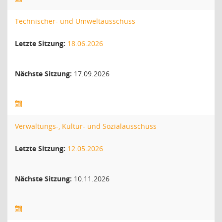
Technischer- und Umweltausschuss
Letzte Sitzung:
18.06.2026
Nächste Sitzung:
17.09.2026
Verwaltungs-, Kultur- und Sozialausschuss
Letzte Sitzung:
12.05.2026
Nächste Sitzung:
10.11.2026