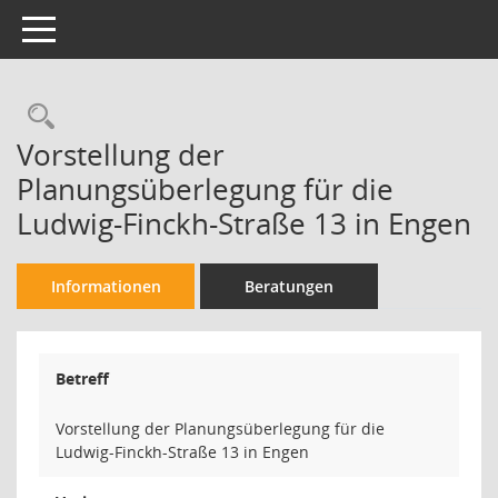
Toggle navigation
Rechercheauswahl
Vorstellung der
Planungsüberlegung für die
Ludwig-Finckh-Straße 13 in Engen
Informationen
Beratungen
Betreff
Vorstellung der Planungsüberlegung für die
Ludwig-Finckh-Straße 13 in Engen