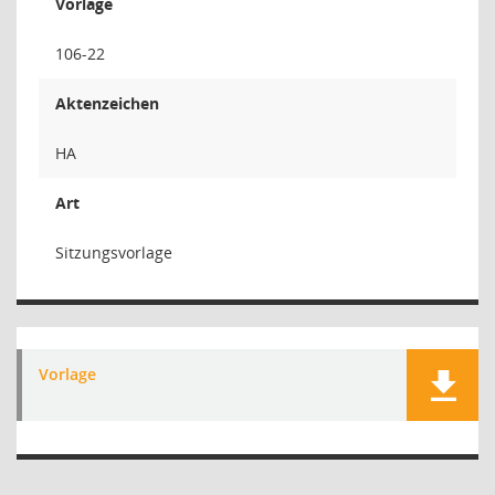
Vorlage
106-22
Aktenzeichen
HA
Art
Sitzungsvorlage
Vorlage