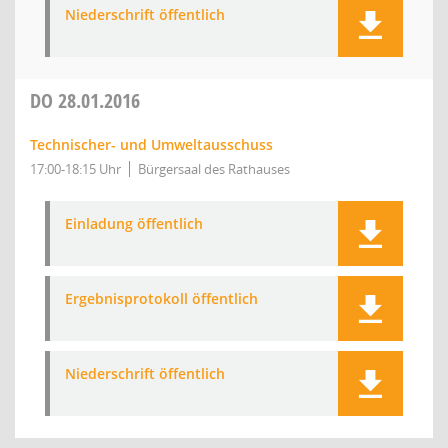
Niederschrift öffentlich
DO
28.01.2016
Technischer- und Umweltausschuss
17:00-18:15 Uhr
Bürgersaal des Rathauses
Einladung öffentlich
Ergebnisprotokoll öffentlich
Niederschrift öffentlich