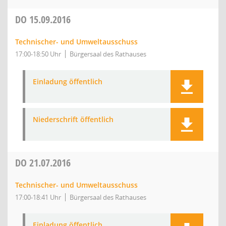
DO
15.09.2016
Technischer- und Umweltausschuss
17:00-18:50 Uhr
Bürgersaal des Rathauses
Einladung öffentlich
Niederschrift öffentlich
DO
21.07.2016
Technischer- und Umweltausschuss
17:00-18:41 Uhr
Bürgersaal des Rathauses
Einladung öffentlich