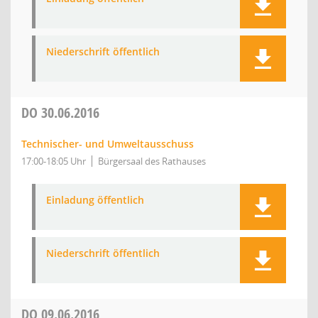
Niederschrift öffentlich
DO
30.06.2016
Technischer- und Umweltausschuss
17:00-18:05 Uhr
Bürgersaal des Rathauses
Einladung öffentlich
Niederschrift öffentlich
DO
09.06.2016