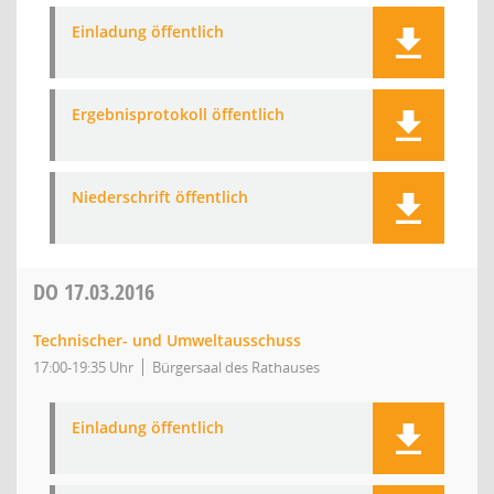
Einladung öffentlich
Ergebnisprotokoll öffentlich
Niederschrift öffentlich
DO
17.03.2016
Technischer- und Umweltausschuss
17:00-19:35 Uhr
Bürgersaal des Rathauses
Einladung öffentlich