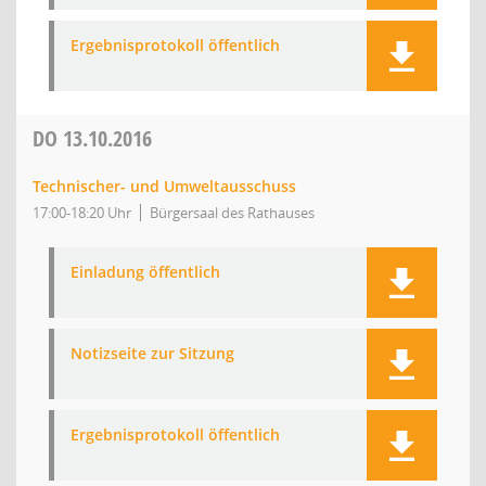
Ergebnisprotokoll öffentlich
DO
13.10.2016
Technischer- und Umweltausschuss
17:00-18:20 Uhr
Bürgersaal des Rathauses
Einladung öffentlich
Notizseite zur Sitzung
Ergebnisprotokoll öffentlich