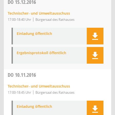
DO
15.12.2016
Technischer- und Umweltausschuss
17:00-18:40 Uhr
Bürgersaal des Rathauses
Einladung öffentlich
Ergebnisprotokoll öffentlich
DO
10.11.2016
Technischer- und Umweltausschuss
17:00-18:45 Uhr
Bürgersaal des Rathauses
Einladung öffentlich