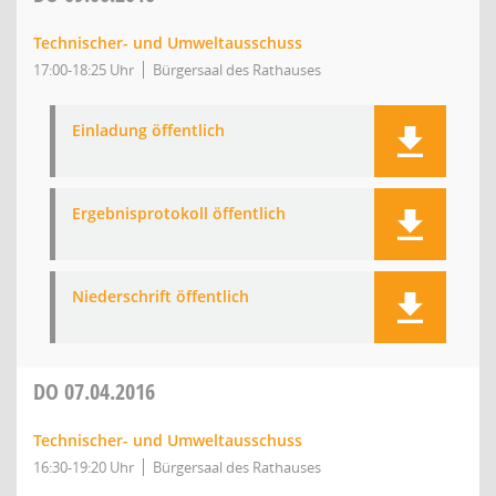
Technischer- und Umweltausschuss
17:00-18:25 Uhr
Bürgersaal des Rathauses
Einladung öffentlich
Ergebnisprotokoll öffentlich
Niederschrift öffentlich
DO
07.04.2016
Technischer- und Umweltausschuss
16:30-19:20 Uhr
Bürgersaal des Rathauses